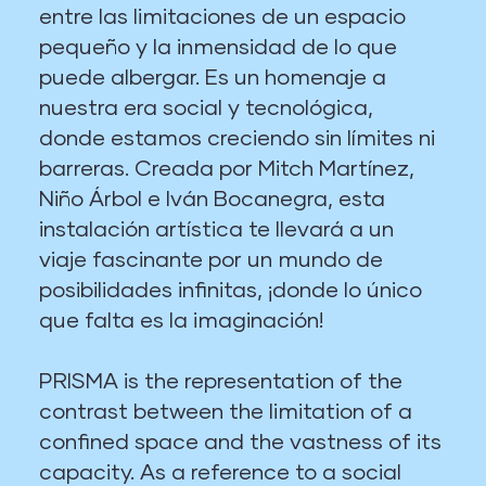
entre las limitaciones de un espacio
pequeño y la inmensidad de lo que
puede albergar. Es un homenaje a
nuestra era social y tecnológica,
donde estamos creciendo sin límites ni
barreras. Creada por Mitch Martínez,
Niño Árbol e Iván Bocanegra, esta
instalación artística te llevará a un
viaje fascinante por un mundo de
posibilidades infinitas, ¡donde lo único
que falta es la imaginación!
PRISMA is the representation of the
contrast between the limitation of a
confined space and the vastness of its
capacity. As a reference to a social