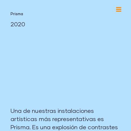
Prisma
2020
Una de nuestras instalaciones
artísticas más representativas es
Prisma. Es una explosión de contrastes