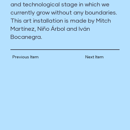
and technological stage in which we
currently grow without any boundaries.
This art installation is made by Mitch
Martínez, Niño Árbol and Iván
Bocanegra.
Previous Item
Next Item