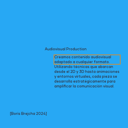
Audiovisual Production
Creamos contenido audiovisual
adaptado a cualquier formato.
Utilizando técnicas que abarcan
desde el 2D y 3D hasta animaciones
y entornos virtuales, cada pieza se
desarrolla estratégicamente para
amplificar la comunicación visual.
[Boris Brejcha 2024]