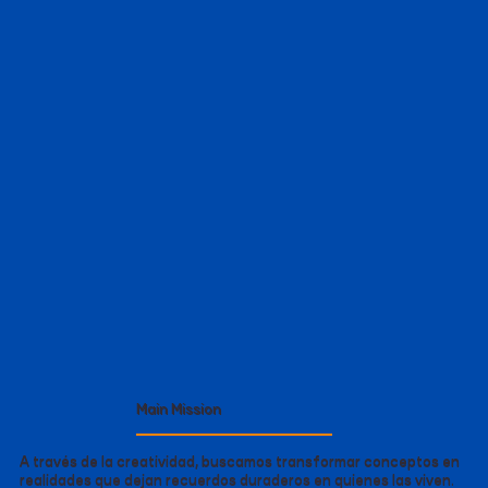
Main Mission
A través de la creatividad, buscamos transformar conceptos en
realidades que dejan recuerdos duraderos en quienes las viven.