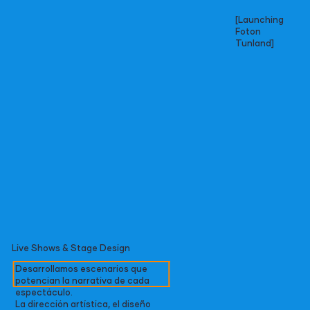
[Launching
Foton
Tunland]
Live Shows & Stage Design
Desarrollamos escenarios que
potencian la narrativa de cada
espectáculo.
La dirección artística, el diseño