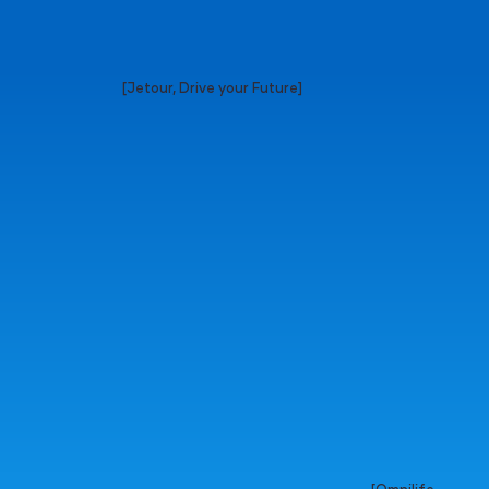
[Jetour, Drive your Future]