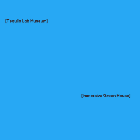
[Tequila Lab Museum]
[Immersive Green House]