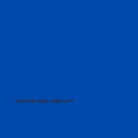
CUSTOME-MADE CREATIVITY