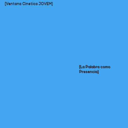
[Ventana Cinetica JOVEM]
[La Palabra como
Presencia]