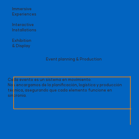
Immersive
Experiences
Interactive
Installations
Exhibition
& Display
Event planning & Production
Cada evento es un sistema en movimiento.
Nos encargamos de la planificación, logística y producción
técnica, asegurando que cada elemento funcione en
sincronía.