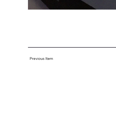
Previous Item