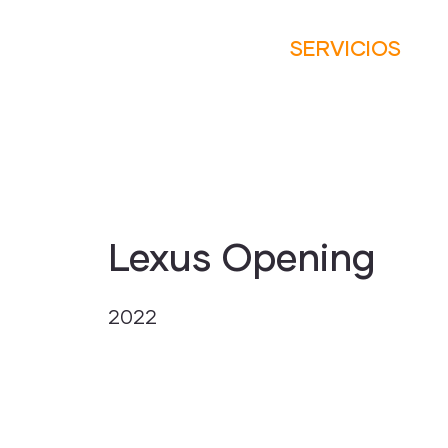
SERVICIOS
Lexus Opening
2022