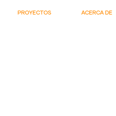
PROYECTOS
ACERCA DE