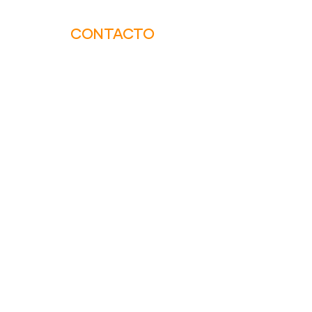
CONTACTO