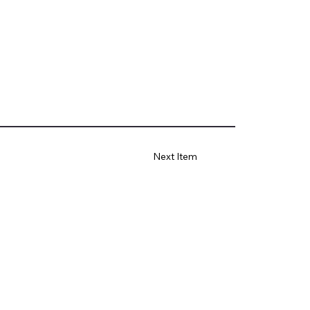
Next Item