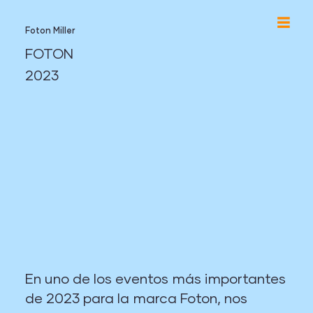
Foton Miller
FOTON
2023
En uno de los eventos más importantes
de 2023 para la marca Foton, nos