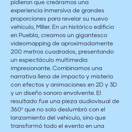
pidieron que creáramos una
experiencia inmersiva de grandes
proporciones para revelar su nuevo
vehículo, Miller. En un histórico edificio
en Puebla, creamos un gigantesco
videomapping de aproximadamente
200 metros cuadrados, presentando
un espectáculo multimedia
impresionante. Combinamos una
narrativa llena de impacto y misterio
con efectos y animaciones en 2D y 3D
y un diseño sonoro envolvente. El
resultado fue una pieza audiovisual de
360º que no solo deslumbró con el
lanzamiento del vehículo, sino que
transformó todo el evento en una