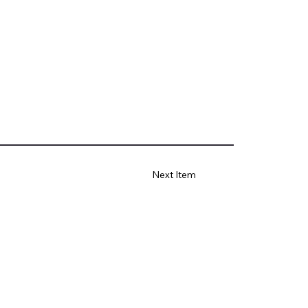
Next Item