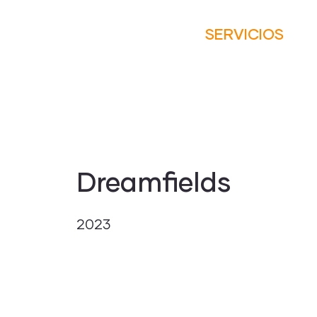
SERVICIOS
Dreamfields
2023