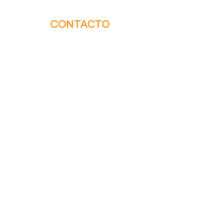
CONTACTO