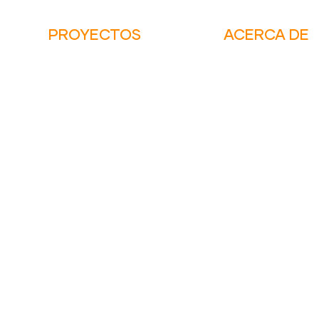
PROYECTOS
ACERCA DE