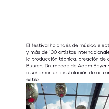
El festival holandés de música ele
y más de 100 artistas internacional
la producción técnica, creación de
Buuren, Drumcode de Adam Beyer y
diseñamos una instalación de arte in
estilo.